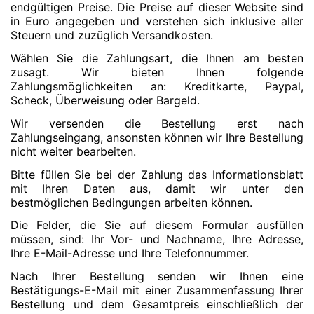
endgültigen Preise. Die Preise auf dieser Website sind
in Euro angegeben und verstehen sich inklusive aller
Steuern und zuzüglich Versandkosten.
Wählen Sie die Zahlungsart, die Ihnen am besten
zusagt. Wir bieten Ihnen folgende
Zahlungsmöglichkeiten an: Kreditkarte, Paypal,
Scheck, Überweisung oder Bargeld.
Wir versenden die Bestellung erst nach
Zahlungseingang, ansonsten können wir Ihre Bestellung
nicht weiter bearbeiten.
Bitte füllen Sie bei der Zahlung das Informationsblatt
mit Ihren Daten aus, damit wir unter den
bestmöglichen Bedingungen arbeiten können.
Die Felder, die Sie auf diesem Formular ausfüllen
müssen, sind: Ihr Vor- und Nachname, Ihre Adresse,
Ihre E-Mail-Adresse und Ihre Telefonnummer.
Nach Ihrer Bestellung senden wir Ihnen eine
Bestätigungs-E-Mail mit einer Zusammenfassung Ihrer
Bestellung und dem Gesamtpreis einschließlich der