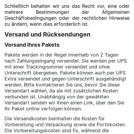
Schließlich behalten wir uns das Recht vor, eine oder
mehrere Bestimmungen der Allgemeinen
Geschäftsbedingungen oder der rechtlichen Hinweise
zu ändern, wenn dies erforderlich ist.
Versand und Rücksendungen
Versand Ihres Pakets
Pakete werden in der Regel innerhalb von 2 Tagen
nach Zahlungseingang versendet. Sie werden per UPS
mit einer Trackingnummer versendet und ohne
Unterschrift übergeben. Pakete können auch per UPS
Extra versendet und gegen Unterschrift ausgehändigt
werden. Bitte kontaktieren Sie uns, bevor Sie diese
Versandart wählen, da sie mit zusätzlichen Kosten
verbunden ist. Unabhängig von der gewählten
Versandart senden wir Ihnen einen Link, über den Sie
Ihr Paket online verfolgen können.
Die Versandkosten beinhalten die Kosten für
Vorbereitung und Verpackung sowie die Portokosten.
Die Vorbereitungskosten sind fix, während die