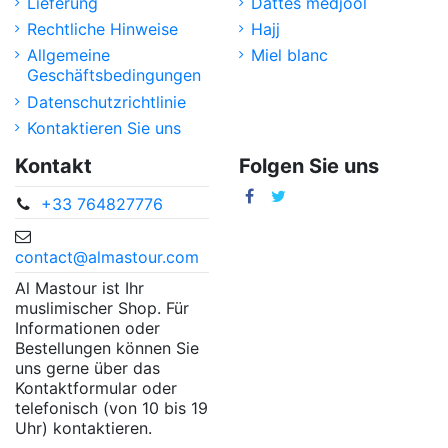
Lieferung
Dattes medjool
Rechtliche Hinweise
Hajj
Allgemeine
Miel blanc
Geschäftsbedingungen
Datenschutzrichtlinie
Kontaktieren Sie uns
Kontakt
Folgen Sie uns
+33 764827776
contact@almastour.com
Al Mastour ist Ihr
muslimischer Shop. Für
Informationen oder
Bestellungen können Sie
uns gerne über das
Kontaktformular oder
telefonisch (von 10 bis 19
Uhr) kontaktieren.