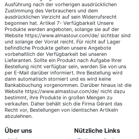
Ausführung nach der vorherigen ausdrücklichen
Zustimmung des Verbrauchers und dem
ausdrücklichen Verzicht auf sein Widerrufsrecht
begonnen hat. Artikel 7- Verfügbarkeit Unsere
Produkte werden angeboten, solange sie auf der
Website https://www.almastour.com/de/ sichtbar sind
und solange der Vorrat reicht. Für nicht auf Lager
befindliche Produkte gelten unsere Angebote
vorbehaltlich der Verfügbarkeit bei unseren
Lieferanten. Sollte ein Produkt nach Aufgabe Ihrer
Bestellung nicht verfügbar sein, werden Sie von uns
per E-Mail darüber informiert. Ihre Bestellung wird
dann automatisch storniert und es wird keine
Bankabbuchung vorgenommen. Darüber hinaus ist die
Website https://www.almastour.com/de/ nicht dazu
bestimmt, ihre Produkte in großen Mengen zu
verkaufen. Daher behält sich die Firma
Gérant
das
Recht vor, Bestellungen von identischen Artikeln
abzulehnen.
Über uns
Nützliche Links