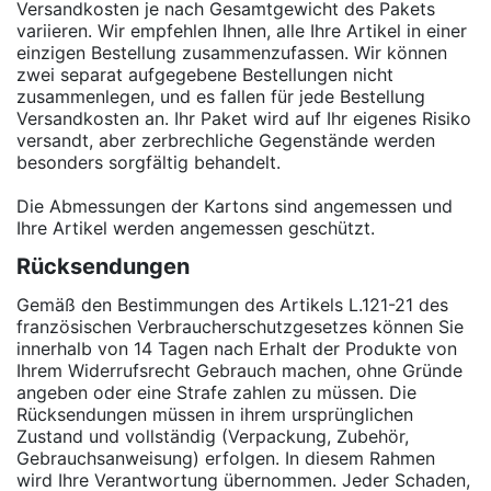
Versandkosten je nach Gesamtgewicht des Pakets
variieren. Wir empfehlen Ihnen, alle Ihre Artikel in einer
einzigen Bestellung zusammenzufassen. Wir können
zwei separat aufgegebene Bestellungen nicht
zusammenlegen, und es fallen für jede Bestellung
Versandkosten an. Ihr Paket wird auf Ihr eigenes Risiko
versandt, aber zerbrechliche Gegenstände werden
besonders sorgfältig behandelt.
Die Abmessungen der Kartons sind angemessen und
Ihre Artikel werden angemessen geschützt.
Rücksendungen
Gemäß den Bestimmungen des Artikels L.121-21 des
französischen Verbraucherschutzgesetzes können Sie
innerhalb von 14 Tagen nach Erhalt der Produkte von
Ihrem Widerrufsrecht Gebrauch machen, ohne Gründe
angeben oder eine Strafe zahlen zu müssen. Die
Rücksendungen müssen in ihrem ursprünglichen
Zustand und vollständig (Verpackung, Zubehör,
Gebrauchsanweisung) erfolgen. In diesem Rahmen
wird Ihre Verantwortung übernommen. Jeder Schaden,