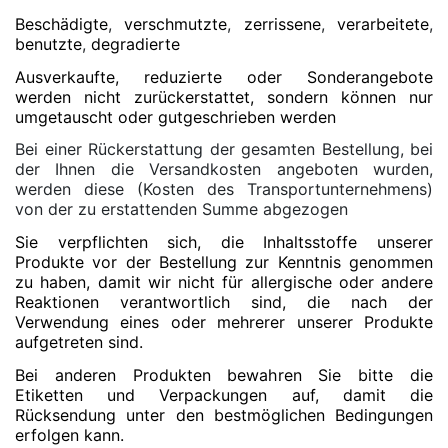
Beschädigte
,
verschmutzte
,
zerrissene
,
verarbeitete
,
benutzte
,
degradierte
Ausverkaufte, reduzierte oder Sonderangebote
werden nicht zurückerstattet, sondern können nur
umgetauscht oder gutgeschrieben werden
Bei einer Rückerstattung der gesamten Bestellung, bei
der Ihnen die Versandkosten angeboten wurden,
werden diese (Kosten des Transportunternehmens)
von der zu erstattenden Summe abgezogen
Sie verpflichten sich, die Inhaltsstoffe unserer
Produkte vor der Bestellung zur Kenntnis genommen
zu haben, damit wir nicht für allergische oder andere
Reaktionen verantwortlich sind, die nach der
Verwendung eines oder mehrerer unserer Produkte
aufgetreten sind.
Bei anderen Produkten bewahren Sie bitte die
Etiketten und Verpackungen auf, damit die
Rücksendung unter den bestmöglichen Bedingungen
erfolgen kann.