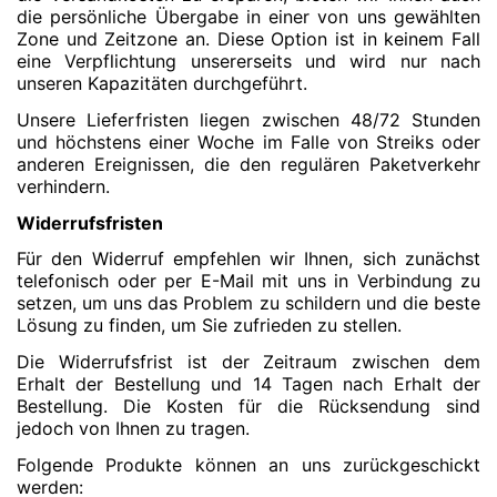
die persönliche Übergabe in einer von uns gewählten
Zone und Zeitzone an. Diese Option ist in keinem Fall
eine Verpflichtung unsererseits und wird nur nach
unseren Kapazitäten durchgeführt.
Unsere Lieferfristen liegen zwischen 48/72 Stunden
und höchstens einer Woche im Falle von Streiks oder
anderen Ereignissen, die den regulären Paketverkehr
verhindern.
Widerrufsfristen
Für den Widerruf empfehlen wir Ihnen, sich zunächst
telefonisch oder per E-Mail mit uns in Verbindung zu
setzen, um uns das Problem zu schildern und die beste
Lösung zu finden, um Sie zufrieden zu stellen.
Die Widerrufsfrist ist der Zeitraum zwischen dem
Erhalt der Bestellung und 14 Tagen nach Erhalt der
Bestellung. Die Kosten für die Rücksendung sind
jedoch von Ihnen zu tragen.
Folgende Produkte können an uns zurückgeschickt
werden: