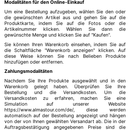
Modalitäten für den Online-Einkauf
Um eine Bestellung aufzugeben, wählen Sie den oder
die gewünschten Artikel aus und gehen Sie auf die
Produktkarte, indem Sie auf die Fotos oder die
Artikelnummer klicken. Wählen Sie dann die
gewünschte Menge und klicken Sie auf "Kaufen".
Sie können Ihren Warenkorb einsehen, indem Sie auf
die Schaltfläche "Warenkorb anzeigen" klicken. Auf
diese Weise können Sie nach Belieben Produkte
hinzufügen oder entfernen.
Zahlungsmodalitäten
Nachdem Sie Ihre Produkte ausgewählt und in den
Warenkorb gelegt haben. Überprüfen Sie Ihre
Bestellung und die Versandkosten. Um die
Versandkosten zu erfahren, machen Sie eine
Simulation auf unserer Website
https://www.almastour.com/de/, diese werden
automatisch auf der Bestellung angezeigt und hängen
von der von Ihnen gewählten Versandart ab. Die in der
Auftragsbestätigung angegebenen Preise sind die