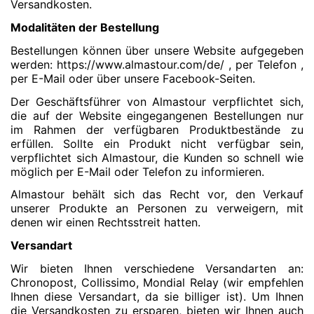
Versandkosten.
Modalitäten der Bestellung
Bestellungen können über unsere Website aufgegeben
werden: https://www.almastour.com/de/ , per Telefon ,
per E-Mail oder über unsere Facebook-Seiten.
Der Geschäftsführer von Almastour verpflichtet sich,
die auf der Website eingegangenen Bestellungen nur
im Rahmen der verfügbaren Produktbestände zu
erfüllen. Sollte ein Produkt nicht verfügbar sein,
verpflichtet sich Almastour, die Kunden so schnell wie
möglich per E-Mail oder Telefon zu informieren.
Almastour behält sich das Recht vor, den Verkauf
unserer Produkte an Personen zu verweigern, mit
denen wir einen Rechtsstreit hatten.
Versandart
Wir bieten Ihnen verschiedene Versandarten an:
Chronopost, Collissimo, Mondial Relay (wir empfehlen
Ihnen diese Versandart, da sie billiger ist). Um Ihnen
die Versandkosten zu ersparen, bieten wir Ihnen auch