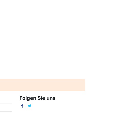
Folgen Sie uns