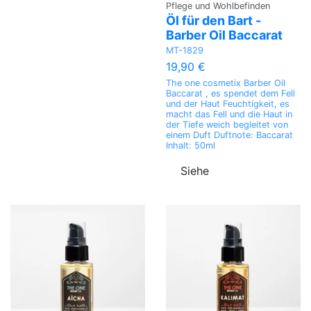
Pflege und Wohlbefinden
Öl für den Bart -
Barber Oil Baccarat
MT-1829
19,90 €
The one cosmetix Barber Oil
Baccarat , es spendet dem Fell
und der Haut Feuchtigkeit, es
macht das Fell und die Haut in
der Tiefe weich begleitet von
einem Duft Duftnote: Baccarat
Inhalt: 50ml
Siehe