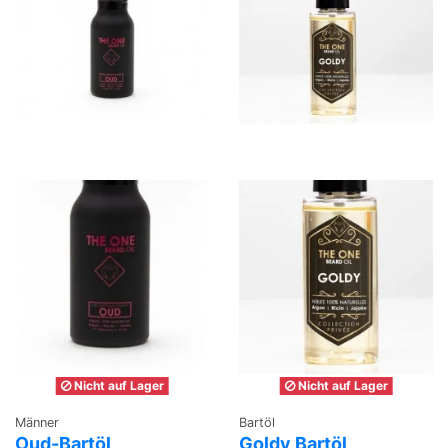
Nicht auf Lager
Nicht auf Lager
Männer
Bartöl
Oud-Bartöl
Goldy Bartöl