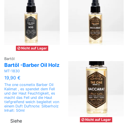
Nicht auf Lager
Bartöl
Bartöl -Barber Oil Holz
MT-1830
19,90 €
The one cosmetix Barber Oil
Kalimat , es spendet dem Fell
und der Haut Feuchtigkeit, es
macht das Fell und die Haut
tiefgreifend weich begleitet von
einem Duft Duftnote: Silberholz
Inhalt: 50ml
Nicht auf Lager
Siehe