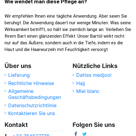
Wie wendet man diese Pflege an?
Wir empfehlen Ihnen eine tägliche Anwendung. Aber seien Sie 
beruhigt: Die Anwendung dauert nur wenige Minuten. Was seine 
Wirksamkeit betrifft, so hält sie ziemlich lange an. Verleihen Sie 
Ihrem Bart einen glänzenden Effekt. Unser Bartöl wirkt nicht 
nur auf das Äußere, sondern auch in die Tiefe, indem es die 
Haut und die Haarwurzeln mit Feuchtigkeit versorgt.
Über uns
Nützliche Links
Lieferung
Dattes medjool
Rechtliche Hinweise
Hajj
Allgemeine
Miel blanc
Geschäftsbedingungen
Datenschutzrichtlinie
Kontaktieren Sie uns
Kontakt
Folgen Sie uns