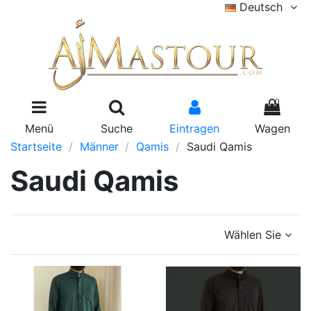
Deutsch
0
Menü
Suche
Eintragen
Wagen
Startseite
Männer
Qamis
Saudi Qamis
Saudi Qamis
Wählen Sie