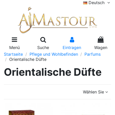
Deutsch
0
Menü
Suche
Eintragen
Wagen
Startseite
Pflege und Wohlbefinden
Parfums
Orientalische Düfte
Orientalische Düfte
Wählen Sie