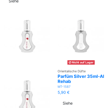
Siehe
Nicht auf Lager
Orientalische Düfte
Parfüm Silver 35ml-Al
Rehab
MT-1587
5,90 €
Siehe