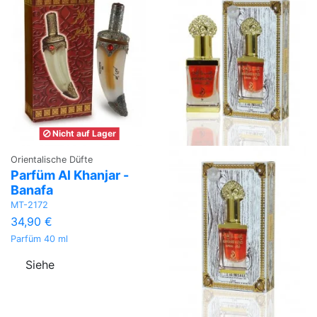
Nicht auf Lager
Orientalische Düfte
Parfüm Al Khanjar -
Banafa
MT-2172
34,90 €
Parfüm 40 ml
Siehe