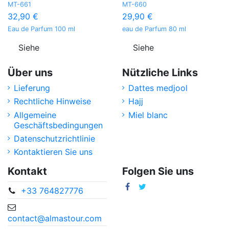
MT-661
MT-660
32,90 €
29,90 €
Eau de Parfum 100 ml
eau de Parfum 80 ml
Siehe
Siehe
Über uns
Nützliche Links
Lieferung
Dattes medjool
Rechtliche Hinweise
Hajj
Allgemeine
Miel blanc
Geschäftsbedingungen
Datenschutzrichtlinie
Kontaktieren Sie uns
Kontakt
Folgen Sie uns
+33 764827776
contact@almastour.com