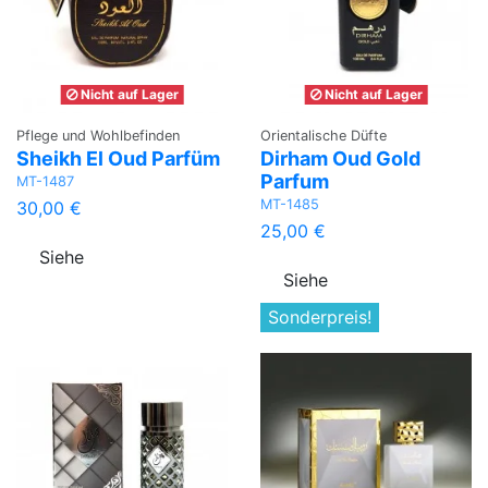
Nicht auf Lager
Nicht auf Lager
Pflege und Wohlbefinden
Orientalische Düfte
Sheikh El Oud Parfüm
Dirham Oud Gold
Parfum
MT-1487
MT-1485
30,00 €
25,00 €
Siehe
Siehe
Sonderpreis!