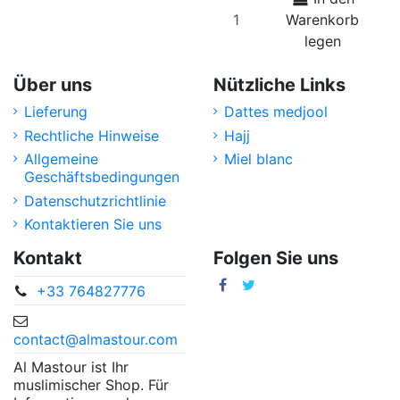
Warenkorb
legen
Über uns
Nützliche Links
Lieferung
Dattes medjool
Rechtliche Hinweise
Hajj
Allgemeine
Miel blanc
Geschäftsbedingungen
Datenschutzrichtlinie
Kontaktieren Sie uns
Kontakt
Folgen Sie uns
+33 764827776
contact@almastour.com
Al Mastour ist Ihr
muslimischer Shop. Für