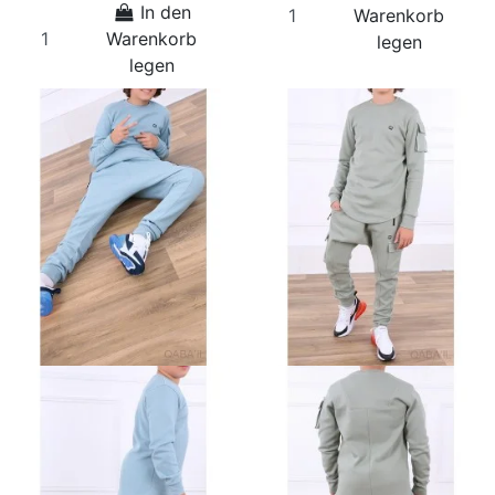
In den
Warenkorb
Warenkorb
legen
legen