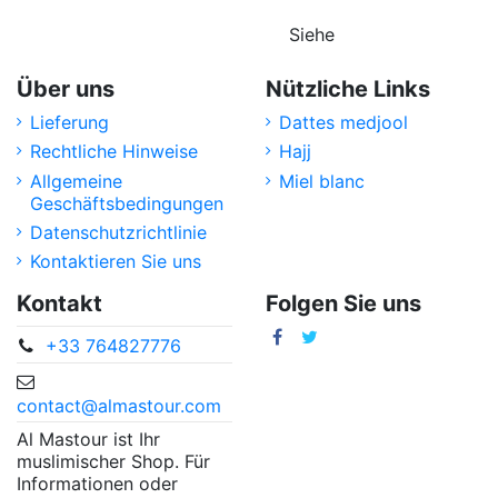
Siehe
Über uns
Nützliche Links
Lieferung
Dattes medjool
Rechtliche Hinweise
Hajj
Allgemeine
Miel blanc
Geschäftsbedingungen
Datenschutzrichtlinie
Kontaktieren Sie uns
Kontakt
Folgen Sie uns
+33 764827776
contact@almastour.com
Al Mastour ist Ihr
muslimischer Shop. Für
Informationen oder