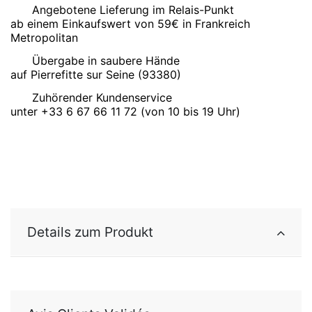
Angebotene Lieferung im Relais-Punkt
ab einem Einkaufswert von 59€ in Frankreich
Metropolitan
Übergabe in saubere Hände
auf Pierrefitte sur Seine (93380)
Zuhörender Kundenservice
unter +33 6 67 66 11 72 (von 10 bis 19 Uhr)
Details zum Produkt