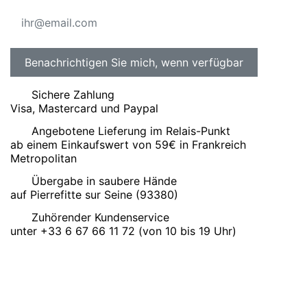
Sichere Zahlung
Visa, Mastercard und Paypal
Angebotene Lieferung im Relais-Punkt
ab einem Einkaufswert von 59€ in Frankreich
Metropolitan
Übergabe in saubere Hände
auf Pierrefitte sur Seine (93380)
Zuhörender Kundenservice
unter +33 6 67 66 11 72 (von 10 bis 19 Uhr)