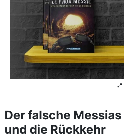
Der falsche Messias
und die Rückkehr