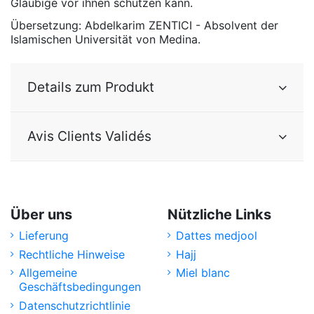
Gläubige vor ihnen schützen kann.
Übersetzung: Abdelkarim ZENTICI - Absolvent der
Islamischen Universität von Medina.
Details zum Produkt
Avis Clients Validés
Über uns
Nützliche Links
Lieferung
Dattes medjool
Rechtliche Hinweise
Hajj
Allgemeine
Miel blanc
Geschäftsbedingungen
Datenschutzrichtlinie