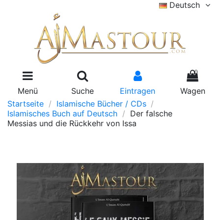
Deutsch
0
Menü
Suche
Eintragen
Wagen
Startseite
Islamische Bücher / CDs
Islamisches Buch auf Deutsch
Der falsche
Messias und die Rückkehr von Issa