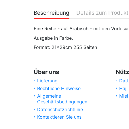
Beschreibung
Details zum Produkt
Eine Reihe - auf Arabisch - mit den Vorlesu
Ausgabe in Farbe.
Format: 21x29cm 255 Seiten
Über uns
Nütz
Lieferung
Datt
Rechtliche Hinweise
Hajj
Allgemeine
Miel
Geschäftsbedingungen
Datenschutzrichtlinie
Kontaktieren Sie uns