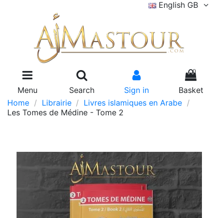
English GB
0
Menu
Search
Sign in
Basket
Home
Librairie
Livres islamiques en Arabe
Les Tomes de Médine - Tome 2