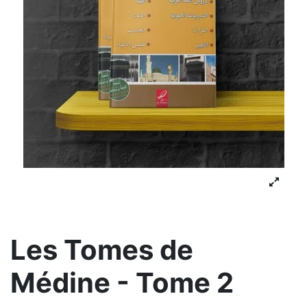
Les Tomes de
Médine - Tome 2