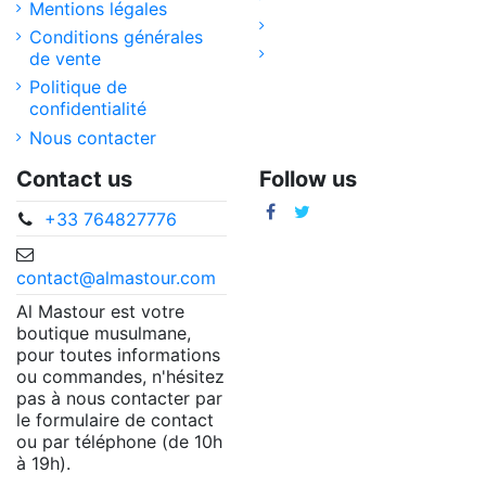
Mentions légales
Conditions générales
de vente
Politique de
confidentialité
Nous contacter
Contact us
Follow us
+33 764827776
contact@almastour.com
Al Mastour est votre
boutique musulmane,
pour toutes informations
ou commandes, n'hésitez
pas à nous contacter par
le formulaire de contact
ou par téléphone (de 10h
à 19h).