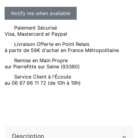
Paiement Sécurisé
Visa, Mastercard et Paypal
Livraison Offerte en Point Relais
à partir de 59€ d'achat en France Métropolitaine
Remise en Main Propre
sur Pierrefitte sur Seine (93380)
Service Client à l'Écoute
au 06 67 66 11 72 (de 10h à 19h)
Description