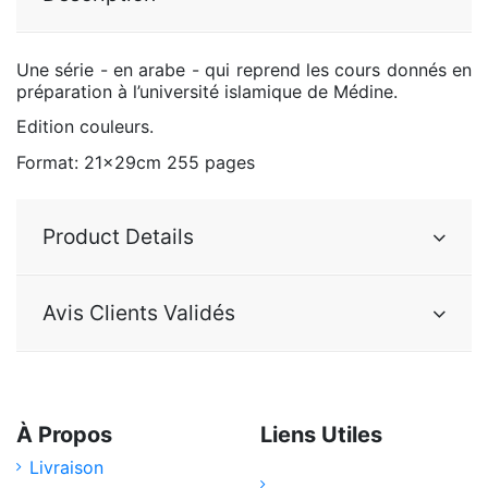
Une série - en arabe - qui reprend les cours donnés en
préparation à l’université islamique de Médine.
Edition couleurs.
Format: 21x29cm 255 pages
Product Details
Avis Clients Validés
À Propos
Liens Utiles
Livraison