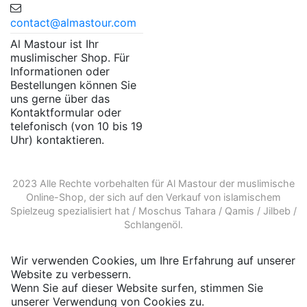
contact@almastour.com
Al Mastour ist Ihr
muslimischer Shop. Für
Informationen oder
Bestellungen können Sie
uns gerne über das
Kontaktformular oder
telefonisch (von 10 bis 19
Uhr) kontaktieren.
2023 Alle Rechte vorbehalten für Al Mastour der
muslimische
Online-Shop
, der sich auf den Verkauf von
islamischem
Spielzeug
spezialisiert hat /
Moschus Tahara
/
Qamis
/
Jilbeb
/
Schlangenöl
.
Wir verwenden Cookies, um Ihre Erfahrung auf unserer
Website zu verbessern.
Wenn Sie auf dieser Website surfen, stimmen Sie
unserer Verwendung von Cookies zu.
Weitere