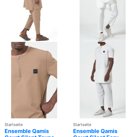
Startseite
Startseite
Ensemble Qamis
Ensemble Qamis