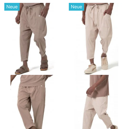
Neue
Neue