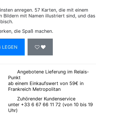
insten anregen. 57 Karten, die mit einem
Bildern mit Namen illustriert sind, und das
bisch.
erken, die Spaß machen.
B LEGEN
Angebotene Lieferung im Relais-
Punkt
ab einem Einkaufswert von 59€ in
Frankreich Metropolitan
Zuhörender Kundenservice
unter +33 6 67 66 11 72 (von 10 bis 19
Uhr)