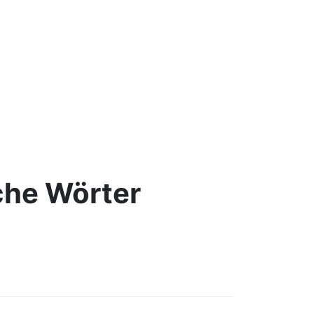
che Wörter