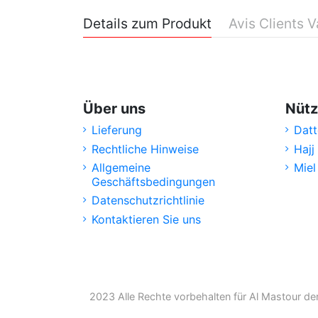
Details zum Produkt
Avis Clients V
Über uns
Nütz
Lieferung
Datt
Rechtliche Hinweise
Hajj
Allgemeine
Miel
Geschäftsbedingungen
Datenschutzrichtlinie
Kontaktieren Sie uns
2023 Alle Rechte vorbehalten für Al Mastour de