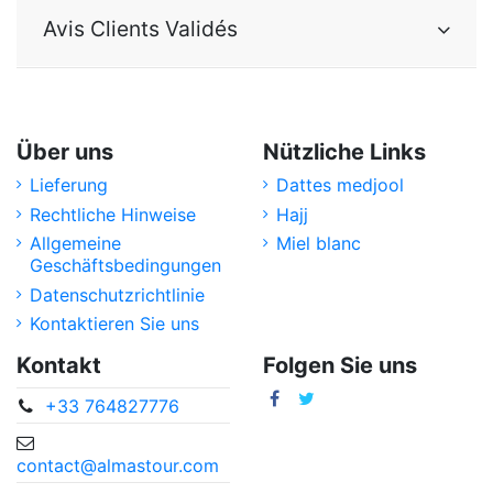
Avis Clients Validés
Über uns
Nützliche Links
Lieferung
Dattes medjool
Rechtliche Hinweise
Hajj
Allgemeine
Miel blanc
Geschäftsbedingungen
Datenschutzrichtlinie
Kontaktieren Sie uns
Kontakt
Folgen Sie uns
+33 764827776
contact@almastour.com