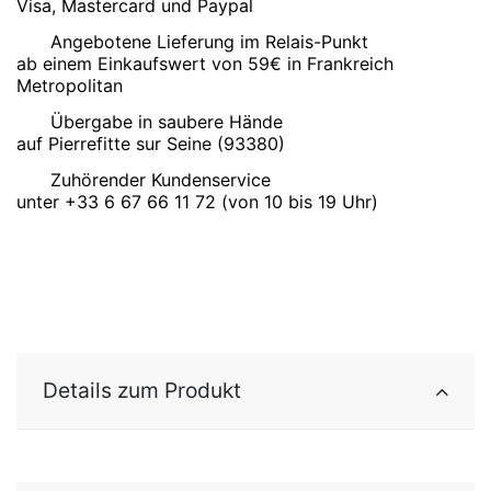
Visa, Mastercard und Paypal
Angebotene Lieferung im Relais-Punkt
ab einem Einkaufswert von 59€ in Frankreich
Metropolitan
Übergabe in saubere Hände
auf Pierrefitte sur Seine (93380)
Zuhörender Kundenservice
unter +33 6 67 66 11 72 (von 10 bis 19 Uhr)
Details zum Produkt