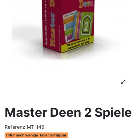
Master Deen 2 Spiele
Referenz
MT-145
Nur noch wenige Teile verfügbar