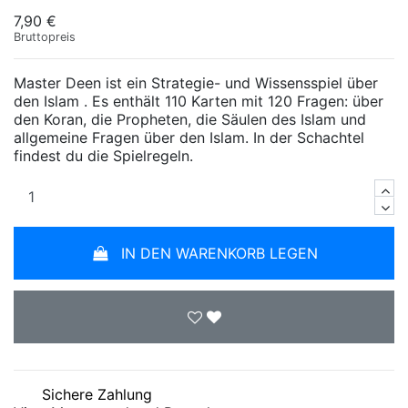
7,90 €
Bruttopreis
Master Deen ist ein Strategie- und Wissensspiel über
den Islam . Es enthält 110 Karten mit 120 Fragen: über
den Koran, die Propheten, die Säulen des Islam und
allgemeine Fragen über den Islam. In der Schachtel
findest du die Spielregeln.
IN DEN WARENKORB LEGEN
Sichere Zahlung