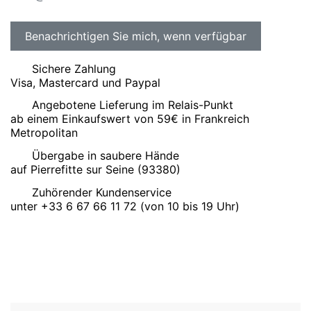
Sichere Zahlung
Visa, Mastercard und Paypal
Angebotene Lieferung im Relais-Punkt
ab einem Einkaufswert von 59€ in Frankreich
Metropolitan
Übergabe in saubere Hände
auf Pierrefitte sur Seine (93380)
Zuhörender Kundenservice
unter +33 6 67 66 11 72 (von 10 bis 19 Uhr)