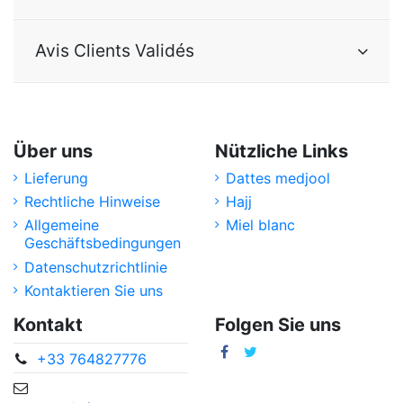
Avis Clients Validés
Über uns
Nützliche Links
Lieferung
Dattes medjool
Rechtliche Hinweise
Hajj
Allgemeine
Miel blanc
Geschäftsbedingungen
Datenschutzrichtlinie
Kontaktieren Sie uns
Kontakt
Folgen Sie uns
+33 764827776