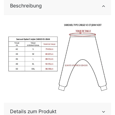
Beschreibung
Details zum Produkt