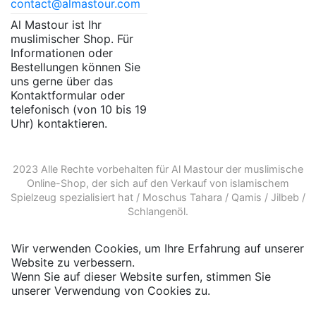
contact@almastour.com
Al Mastour ist Ihr
muslimischer Shop. Für
Informationen oder
Bestellungen können Sie
uns gerne über das
Kontaktformular oder
telefonisch (von 10 bis 19
Uhr) kontaktieren.
2023 Alle Rechte vorbehalten für Al Mastour der
muslimische
Online-Shop
, der sich auf den Verkauf von
islamischem
Spielzeug
spezialisiert hat /
Moschus Tahara
/
Qamis
/
Jilbeb
/
Schlangenöl
.
Wir verwenden Cookies, um Ihre Erfahrung auf unserer
Website zu verbessern.
Wenn Sie auf dieser Website surfen, stimmen Sie
unserer Verwendung von Cookies zu.
Weitere
Informationen