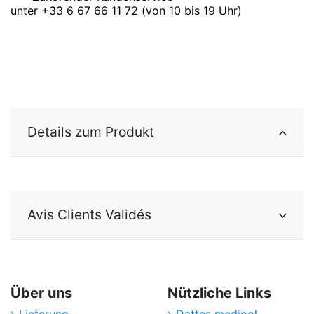
unter +33 6 67 66 11 72 (von 10 bis 19 Uhr)
Details zum Produkt
Avis Clients Validés
Über uns
Nützliche Links