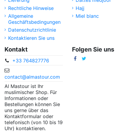
Lieferung
Dattes medjool
Rechtliche Hinweise
Hajj
Allgemeine
Miel blanc
Geschäftsbedingungen
Datenschutzrichtlinie
Kontaktieren Sie uns
Kontakt
Folgen Sie uns
+33 764827776
contact@almastour.com
Al Mastour ist Ihr
muslimischer Shop. Für
Informationen oder
Bestellungen können Sie
uns gerne über das
Kontaktformular oder
telefonisch (von 10 bis 19
Uhr) kontaktieren.