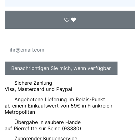
Sichere Zahlung
Visa, Mastercard und Paypal
Angebotene Lieferung im Relais-Punkt
ab einem Einkaufswert von 59€ in Frankreich
Metropolitan
Übergabe in saubere Hände
auf Pierrefitte sur Seine (93380)
Zuhörender Kundenservice