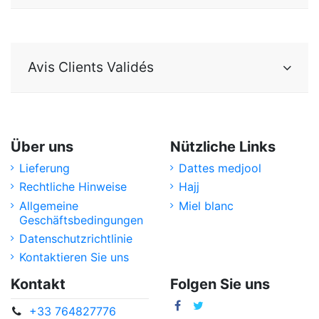
Avis Clients Validés
Über uns
Nützliche Links
Lieferung
Dattes medjool
Rechtliche Hinweise
Hajj
Allgemeine
Miel blanc
Geschäftsbedingungen
Datenschutzrichtlinie
Kontaktieren Sie uns
Kontakt
Folgen Sie uns
+33 764827776