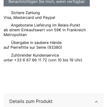
Sichere Zahlung
Visa, Mastercard und Paypal
Angebotene Lieferung im Relais-Punkt
ab einem Einkaufswert von 59€ in Frankreich
Metropolitan
Übergabe in saubere Hände
auf Pierrefitte sur Seine (93380)
Zuhörender Kundenservice
unter +33 6 67 66 11 72 (von 10 bis 19 Uhr)
Details zum Produkt