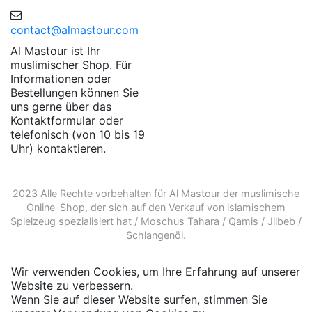
contact@almastour.com
Al Mastour ist Ihr
muslimischer Shop. Für
Informationen oder
Bestellungen können Sie
uns gerne über das
Kontaktformular oder
telefonisch (von 10 bis 19
Uhr) kontaktieren.
2023 Alle Rechte vorbehalten für Al Mastour der
muslimische
Online-Shop
, der sich auf den Verkauf von
islamischem
Spielzeug
spezialisiert hat /
Moschus Tahara
/
Qamis
/
Jilbeb
/
Schlangenöl
.
Wir verwenden Cookies, um Ihre Erfahrung auf unserer
Website zu verbessern.
Wenn Sie auf dieser Website surfen, stimmen Sie