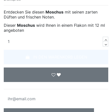
Entdecken Sie diesen
Moschus
mit seinen zarten
Düften und frischen Noten.
Dieser
Moschus
wird Ihnen in einem Flakon mit 12 ml
angeboten
IN DEN WARENKORB LEGEN