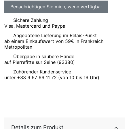
Sichere Zahlung
Visa, Mastercard und Paypal
Angebotene Lieferung im Relais-Punkt
ab einem Einkaufswert von 59€ in Frankreich
Metropolitan
Übergabe in saubere Hände
auf Pierrefitte sur Seine (93380)
Zuhörender Kundenservice
unter +33 6 67 66 11 72 (von 10 bis 19 Uhr)
Details zum Produkt