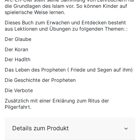
die Grundlagen des Islam vor. So können Kinder auf
spielerische Weise lernen.
Dieses Buch zum Erwachen und Entdecken besteht
aus Lektionen und Übungen zu folgenden Themen: :
Der Glaube
Der Koran
Der Hadîth
Das Leben des Propheten ( Friede und Segen auf ihm)
Die Geschichte der Propheten
Die Verbote
Zusätzlich mit einer Erklärung zum Ritus der
Pilgerfahrt.
Details zum Produkt