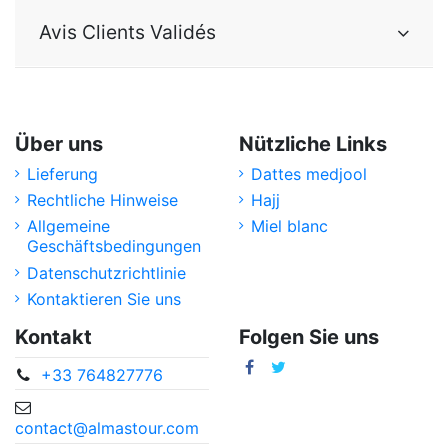
Avis Clients Validés
Über uns
Nützliche Links
Lieferung
Dattes medjool
Rechtliche Hinweise
Hajj
Allgemeine
Miel blanc
Geschäftsbedingungen
Datenschutzrichtlinie
Kontaktieren Sie uns
Kontakt
Folgen Sie uns
+33 764827776
contact@almastour.com