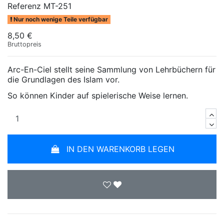
Referenz
MT-251
Nur noch wenige Teile verfügbar
8,50 €
Bruttopreis
Arc-En-Ciel stellt seine Sammlung von Lehrbüchern für
die Grundlagen des Islam vor.
So können Kinder auf spielerische Weise lernen.
IN DEN WARENKORB LEGEN