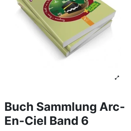
Buch Sammlung Arc-
En-Ciel Band 6