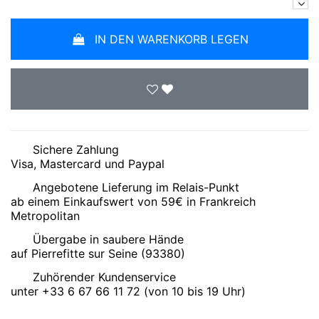
IN DEN WARENKORB LEGEN
Sichere Zahlung
Visa, Mastercard und Paypal
Angebotene Lieferung im Relais-Punkt
ab einem Einkaufswert von 59€ in Frankreich
Metropolitan
Übergabe in saubere Hände
auf Pierrefitte sur Seine (93380)
Zuhörender Kundenservice
unter +33 6 67 66 11 72 (von 10 bis 19 Uhr)