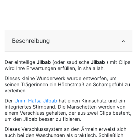
Beschreibung
Der einteilige
Jilbab
(oder saudische
Jilbab
) mit Clips
wird Ihre Erwartungen erfüllen, in sha allah!
Dieses kleine Wunderwerk wurde entworfen, um
seinen Trägerinnen ein Höchstmaß an Schamgefühl zu
verleihen.
Der
Umm Hafsa Jilbab
hat einen Kinnschutz und ein
integriertes Stirnband. Die Manschetten werden von
einem Verschluss gehalten, der aus zwei Clips besteht,
um den Jilbeb besser zu fixieren.
Dieses Verschlusssystem an den Ärmeln erweist sich
auch bei den Waschungen als praktisch. Schließlich