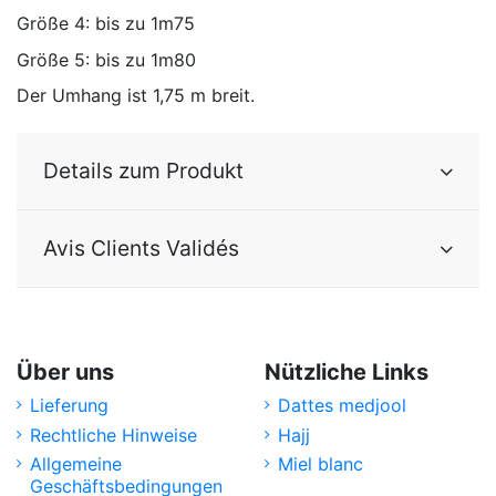
Größe 4: bis zu 1m75
Größe 5: bis zu 1m80
Der Umhang ist 1,75 m breit.
Details zum Produkt
Avis Clients Validés
Über uns
Nützliche Links
Lieferung
Dattes medjool
Rechtliche Hinweise
Hajj
Allgemeine
Miel blanc
Geschäftsbedingungen