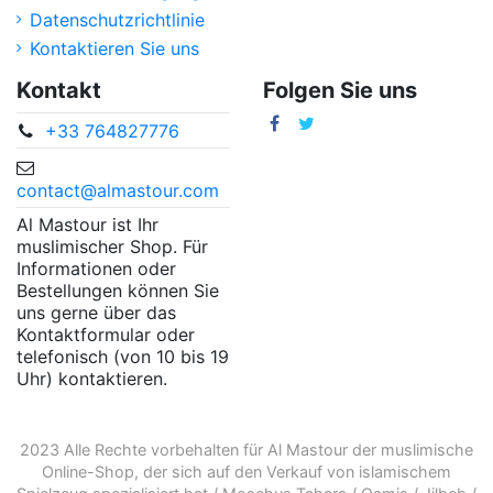
Datenschutzrichtlinie
Kontaktieren Sie uns
Kontakt
Folgen Sie uns
+33 764827776
contact@almastour.com
Al Mastour ist Ihr
muslimischer Shop. Für
Informationen oder
Bestellungen können Sie
uns gerne über das
Kontaktformular oder
telefonisch (von 10 bis 19
Uhr) kontaktieren.
2023 Alle Rechte vorbehalten für Al Mastour der
muslimische
Online-Shop
, der sich auf den Verkauf von
islamischem