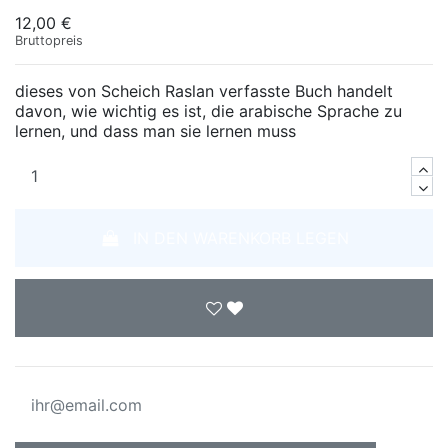
12,00 €
Bruttopreis
dieses von Scheich Raslan verfasste Buch handelt
davon, wie wichtig es ist, die arabische Sprache zu
lernen, und dass man sie lernen muss
IN DEN WARENKORB LEGEN