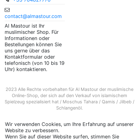
contact@almastour.com
Al Mastour ist Ihr
muslimischer Shop. Für
Informationen oder
Bestellungen können Sie
uns gerne über das
Kontaktformular oder
telefonisch (von 10 bis 19
Uhr) kontaktieren.
2023 Alle Rechte vorbehalten für Al Mastour der
muslimische
Online-Shop
, der sich auf den Verkauf von
islamischem
Spielzeug
spezialisiert hat /
Moschus Tahara
/
Qamis
/
Jilbeb
/
Schlangenöl
.
Wir verwenden Cookies, um Ihre Erfahrung auf unserer
Website zu verbessern.
Wenn Sie auf dieser Website surfen, stimmen Sie