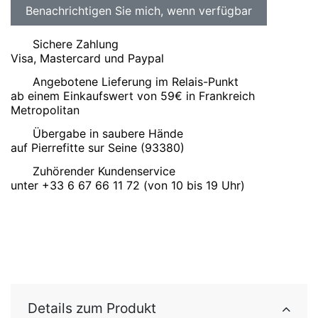
Sichere Zahlung
Visa, Mastercard und Paypal
Angebotene Lieferung im Relais-Punkt
ab einem Einkaufswert von 59€ in Frankreich
Metropolitan
Übergabe in saubere Hände
auf Pierrefitte sur Seine (93380)
Zuhörender Kundenservice
unter +33 6 67 66 11 72 (von 10 bis 19 Uhr)
Details zum Produkt