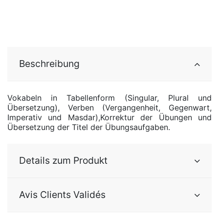
Beschreibung
Vokabeln in Tabellenform (Singular, Plural und
Übersetzung), Verben (Vergangenheit, Gegenwart,
Imperativ und Masdar),Korrektur der Übungen und
Übersetzung der Titel der Übungsaufgaben.
Details zum Produkt
Avis Clients Validés