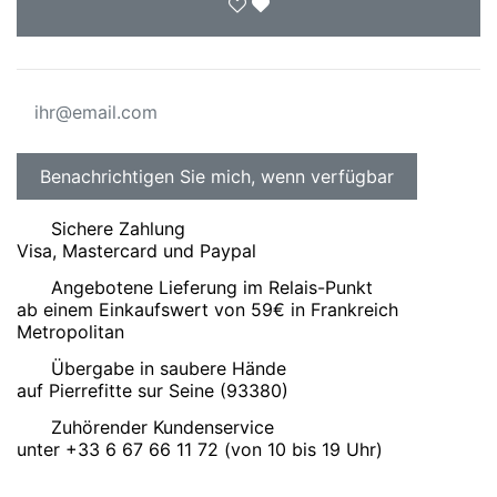
Sichere Zahlung
Visa, Mastercard und Paypal
Angebotene Lieferung im Relais-Punkt
ab einem Einkaufswert von 59€ in Frankreich
Metropolitan
Übergabe in saubere Hände
auf Pierrefitte sur Seine (93380)
Zuhörender Kundenservice
unter +33 6 67 66 11 72 (von 10 bis 19 Uhr)