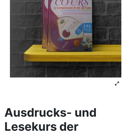
Ausdrucks- und
Lesekurs der