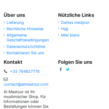
Über uns
Nützliche Links
Lieferung
Dattes medjool
Rechtliche Hinweise
Hajj
Allgemeine
Miel blanc
Geschäftsbedingungen
Datenschutzrichtlinie
Kontaktieren Sie uns
Kontakt
Folgen Sie uns
+33 764827776
contact@almastour.com
Al Mastour ist Ihr
muslimischer Shop. Für
Informationen oder
Bestellungen können Sie