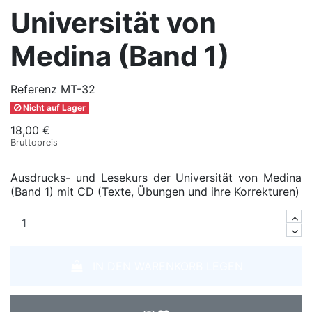
Universität von
Medina (Band 1)
Referenz
MT-32
Nicht auf Lager
18,00 €
Bruttopreis
Ausdrucks- und Lesekurs der Universität von Medina
(Band 1) mit CD (Texte, Übungen und ihre Korrekturen)
IN DEN WARENKORB LEGEN