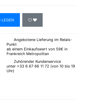
B LEGEN
Angebotene Lieferung im Relais-
Punkt
ab einem Einkaufswert von 59€ in
Frankreich Metropolitan
Zuhörender Kundenservice
unter +33 6 67 66 11 72 (von 10 bis 19
Uhr)