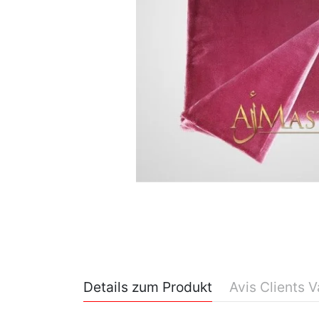
Details zum Produkt
Avis Clients V