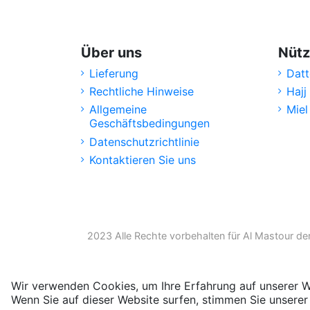
Über uns
Nütz
Lieferung
Datt
Rechtliche Hinweise
Hajj
Allgemeine
Miel
Geschäftsbedingungen
Datenschutzrichtlinie
Kontaktieren Sie uns
2023 Alle Rechte vorbehalten für Al Mastour de
Wir verwenden Cookies, um Ihre Erfahrung auf unserer W
Wenn Sie auf dieser Website surfen, stimmen Sie unser