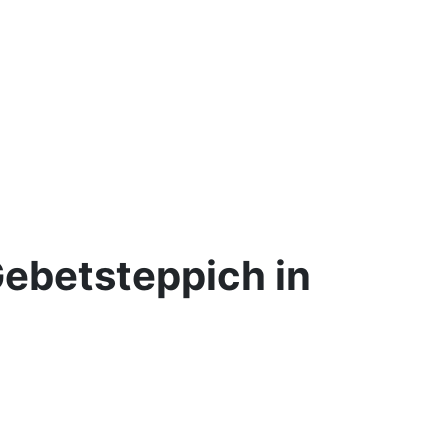
ebetsteppich in