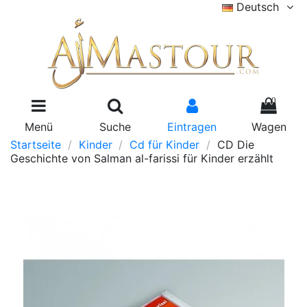
Deutsch
0
Menü
Suche
Eintragen
Wagen
Startseite
Kinder
Cd für Kinder
CD Die
Geschichte von Salman al-farissi für Kinder erzählt