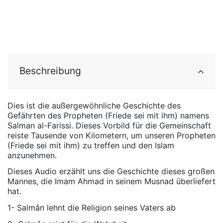
Beschreibung
Dies ist die außergewöhnliche Geschichte des
Gefährten des Propheten (Friede sei mit ihm) namens
Salman al-Farissi. Dieses Vorbild für die Gemeinschaft
reiste Tausende von Kilometern, um unseren Propheten
(Friede sei mit ihm) zu treffen und den Islam
anzunehmen.
Dieses Audio erzählt uns die Geschichte dieses großen
Mannes, die Imam Ahmad in seinem Musnad überliefert
hat.
1- Salmân lehnt die Religion seines Vaters ab