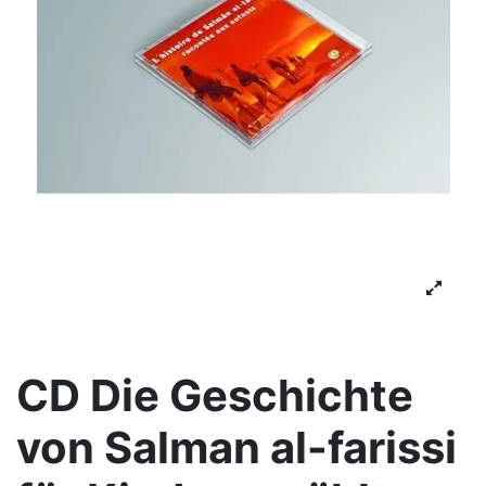
CD Die Geschichte
von Salman al-farissi