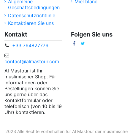
Allgemeine
Miel blanc
Geschäftsbedingungen
Datenschutzrichtlinie
Kontaktieren Sie uns
Kontakt
Folgen Sie uns
+33 764827776
contact@almastour.com
Al Mastour ist Ihr
muslimischer Shop. Für
Informationen oder
Bestellungen können Sie
uns gerne über das
Kontaktformular oder
telefonisch (von 10 bis 19
Uhr) kontaktieren.
2023 Alle Rechte vorbehalten für Al Mastour der
muslimische