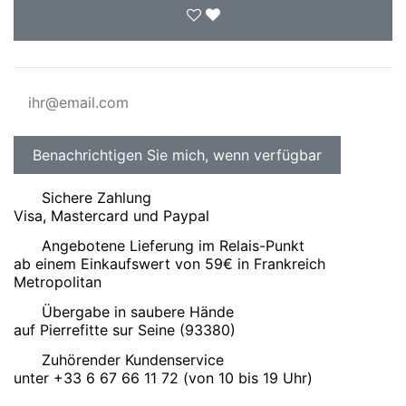
Sichere Zahlung
Visa, Mastercard und Paypal
Angebotene Lieferung im Relais-Punkt
ab einem Einkaufswert von 59€ in Frankreich
Metropolitan
Übergabe in saubere Hände
auf Pierrefitte sur Seine (93380)
Zuhörender Kundenservice
unter +33 6 67 66 11 72 (von 10 bis 19 Uhr)