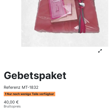
Gebetspaket
Referenz
MT-1832
Nur noch wenige Teile verfügbar
40,00 €
Bruttopreis