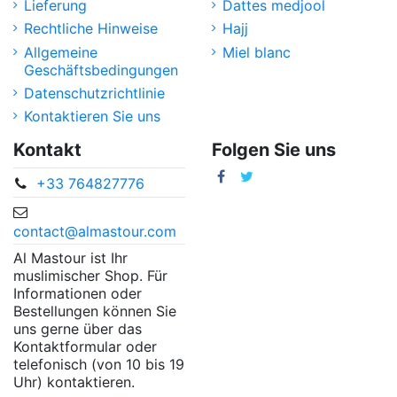
Lieferung
Dattes medjool
Rechtliche Hinweise
Hajj
Allgemeine
Miel blanc
Geschäftsbedingungen
Datenschutzrichtlinie
Kontaktieren Sie uns
Kontakt
Folgen Sie uns
+33 764827776
contact@almastour.com
Al Mastour ist Ihr
muslimischer Shop. Für
Informationen oder
Bestellungen können Sie
uns gerne über das
Kontaktformular oder
telefonisch (von 10 bis 19
Uhr) kontaktieren.