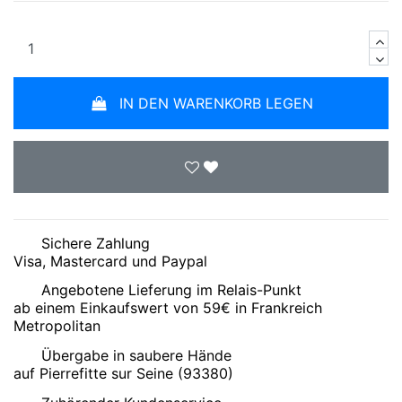
IN DEN WARENKORB LEGEN
Sichere Zahlung
Visa, Mastercard und Paypal
Angebotene Lieferung im Relais-Punkt
ab einem Einkaufswert von 59€ in Frankreich
Metropolitan
Übergabe in saubere Hände
auf Pierrefitte sur Seine (93380)