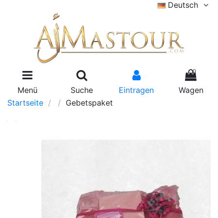
Deutsch
0
Menü
Suche
Eintragen
Wagen
Startseite
Gebetspaket