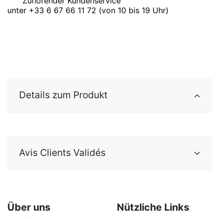
Zuhörender Kundenservice
unter +33 6 67 66 11 72 (von 10 bis 19 Uhr)
Details zum Produkt
Avis Clients Validés
Über uns
Nützliche Links