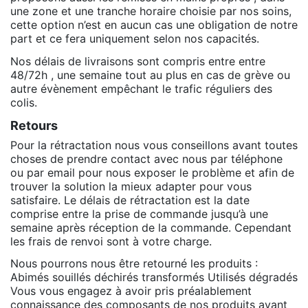
une zone et une tranche horaire choisie par nos soins,
cette option n’est en aucun cas une obligation de notre
part et ce fera uniquement selon nos capacités.
Nos délais de livraisons sont compris entre entre
48/72h , une semaine tout au plus en cas de grève ou
autre évènement empêchant le trafic réguliers des
colis.
Retours
Pour la rétractation nous vous conseillons avant toutes
choses de prendre contact avec nous par téléphone
ou par email pour nous exposer le problème et afin de
trouver la solution la mieux adapter pour vous
satisfaire. Le délais de rétractation est la date
comprise entre la prise de commande jusqu’à une
semaine après réception de la commande. Cependant
les frais de renvoi sont à votre charge.
Nous pourrons nous être retourné les produits :
Abimés souillés déchirés transformés Utilisés dégradés
Vous vous engagez à avoir pris préalablement
connaissance des composants de nos produits avant