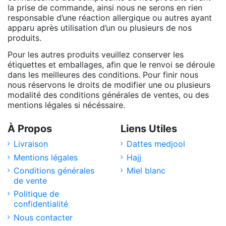
la prise de commande, ainsi nous ne serons en rien
responsable d’une réaction allergique ou autres ayant
apparu après utilisation d’un ou plusieurs de nos
produits.
Pour les autres produits veuillez conserver les
étiquettes et emballages, afin que le renvoi se déroule
dans les meilleures des conditions. Pour finir nous
nous réservons le droits de modifier une ou plusieurs
modalité des conditions générales de ventes, ou des
mentions légales si nécéssaire.
À Propos
Liens Utiles
Livraison
Dattes medjool
Mentions légales
Hajj
Conditions générales
Miel blanc
de vente
Politique de
confidentialité
Nous contacter