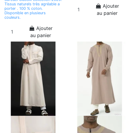
Tissus naturels très agréable a
Ajouter
porter . 100 % coton.
au panier
Disponible en plusieurs
couleurs.
Ajouter
au panier