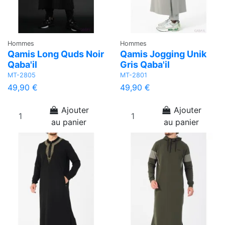
Hommes
Hommes
Qamis Long Quds Noir
Qamis Jogging Unik
Qaba'il
Gris Qaba'il
MT-2805
MT-2801
49,90 €
49,90 €
Ajouter
Ajouter
au panier
au panier