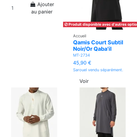
Ajouter
au panier
Produit disponible avec d'autres opti
Accueil
Qamis Court Subtil
Noir/Or Qaba'il
MT-2734
45,90 €
Sarouel vendu séparément.
Voir