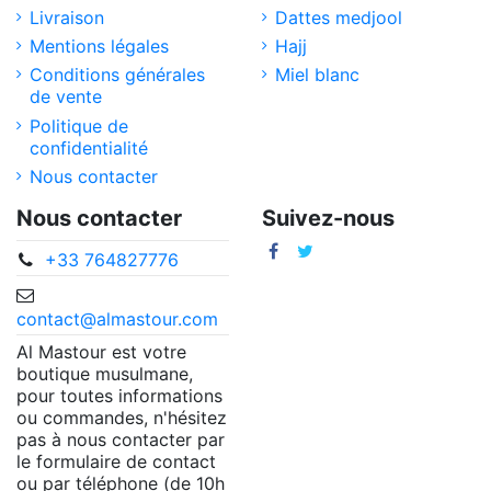
Livraison
Dattes medjool
Mentions légales
Hajj
Conditions générales
Miel blanc
de vente
Politique de
confidentialité
Nous contacter
Nous contacter
Suivez-nous
+33 764827776
contact@almastour.com
Al Mastour est votre
boutique musulmane,
pour toutes informations
ou commandes, n'hésitez
pas à nous contacter par
le formulaire de contact
ou par téléphone (de 10h