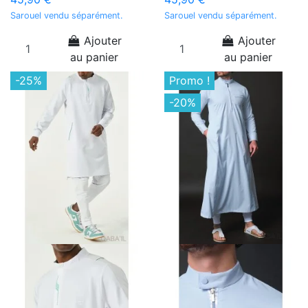
Sarouel vendu séparément.
Sarouel vendu séparément.
Ajouter
Ajouter
au panier
au panier
-25%
Promo !
-20%