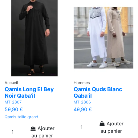
Accueil
Hommes
Qamis Long El Bey
Qamis Quds Blanc
Noir Qaba'il
Qaba'il
MT-2807
MT-2806
59,90 €
49,90 €
Qamis taille grand.
Ajouter
Ajouter
au panier
au panier