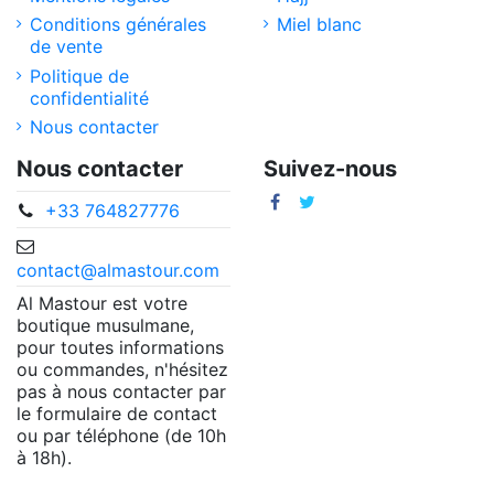
Conditions générales
Miel blanc
de vente
Politique de
confidentialité
Nous contacter
Nous contacter
Suivez-nous
+33 764827776
contact@almastour.com
Al Mastour est votre
boutique musulmane,
pour toutes informations
ou commandes, n'hésitez
pas à nous contacter par
le formulaire de contact
ou par téléphone (de 10h
à 18h).