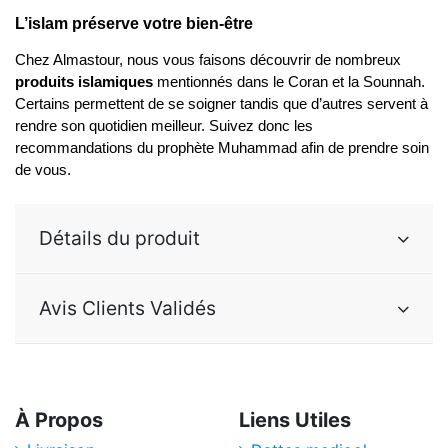
L’islam préserve votre bien-être
Chez Almastour, nous vous faisons découvrir de nombreux 
produits islamiques 
mentionnés dans le Coran et la Sounnah. 
Certains permettent de se soigner tandis que d’autres servent à 
rendre son quotidien meilleur. Suivez donc les 
recommandations du prophète Muhammad afin de prendre soin 
de vous.
Détails du produit
Avis Clients Validés
À Propos
Liens Utiles