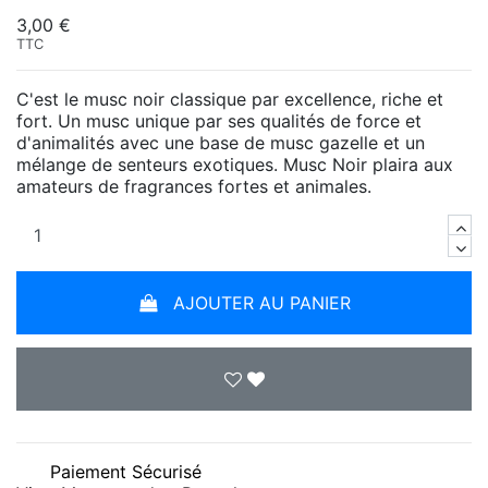
3,00 €
TTC
C'est le musc noir classique par excellence, riche et
fort. Un musc unique par ses qualités de force et
d'animalités avec une base de musc gazelle et un
mélange de senteurs exotiques. Musc Noir plaira aux
amateurs de fragrances fortes et animales.
AJOUTER AU PANIER
Paiement Sécurisé