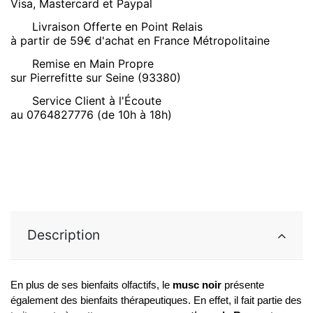
Visa, Mastercard et Paypal
Livraison Offerte en Point Relais
à partir de 59€ d'achat en France Métropolitaine
Remise en Main Propre
sur Pierrefitte sur Seine (93380)
Service Client à l'Écoute
au 0764827776 (de 10h à 18h)
Description
En plus de ses bienfaits olfactifs, le 
musc noir 
présente 
également des bienfaits thérapeutiques. En effet, il fait partie des 