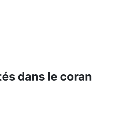
és dans le coran