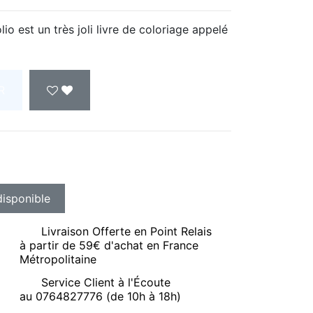
lio est un très joli livre de coloriage appelé
R
Livraison Offerte en Point Relais
à partir de 59€ d'achat en France
Métropolitaine
Service Client à l'Écoute
au 0764827776 (de 10h à 18h)