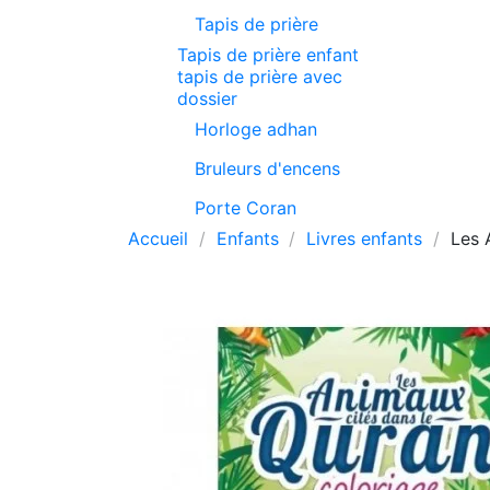
Tapis de prière
Tapis de prière enfant
tapis de prière avec
dossier
Horloge adhan
Bruleurs d'encens
Porte Coran
Accueil
Enfants
Livres enfants
Les 