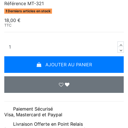
Référence
MT-321
Derniers articles en stock
18,00 €
TTC
AJOUTER AU PANIER
Paiement Sécurisé
Visa, Mastercard et Paypal
Livraison Offerte en Point Relais