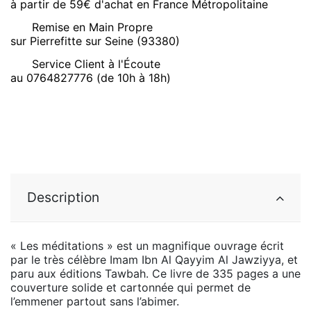
à partir de 59€ d'achat en France Métropolitaine
Remise en Main Propre
sur Pierrefitte sur Seine (93380)
Service Client à l'Écoute
au 0764827776 (de 10h à 18h)
Description
« Les méditations » est un magnifique ouvrage écrit
par le très célèbre Imam Ibn Al Qayyim Al Jawziyya, et
paru aux éditions Tawbah. Ce livre de 335 pages a une
couverture solide et cartonnée qui permet de
l’emmener partout sans l’abimer.