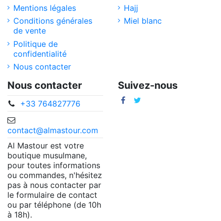
Mentions légales
Hajj
Conditions générales
Miel blanc
de vente
Politique de
confidentialité
Nous contacter
Nous contacter
Suivez-nous
+33 764827776
contact@almastour.com
Al Mastour est votre
boutique musulmane,
pour toutes informations
ou commandes, n'hésitez
pas à nous contacter par
le formulaire de contact
ou par téléphone (de 10h
à 18h).