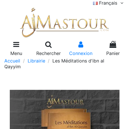
Français
0
Menu
Rechercher
Connexion
Panier
Accueil
Librairie
Les Méditations d'ibn al
Qayyim