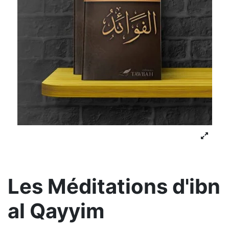
Les Méditations d'ibn
al Qayyim