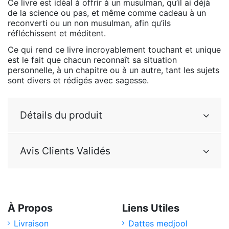
Ce livre est idéal à offrir à un musulman, qu’il ai déjà
de la science ou pas, et même comme cadeau à un
reconverti ou un non musulman, afin qu’ils
réfléchissent et méditent.
Ce qui rend ce livre incroyablement touchant et unique
est le fait que chacun reconnaît sa situation
personnelle, à un chapitre ou à un autre, tant les sujets
sont divers et rédigés avec sagesse.
Détails du produit
Avis Clients Validés
À Propos
Liens Utiles
Livraison
Dattes medjool