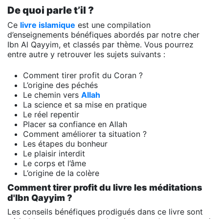
De quoi parle t’il ?
Ce
livre islamique
est une compilation
d’enseignements bénéfiques abordés par notre cher
Ibn Al Qayyim, et classés par thème. Vous pourrez
entre autre y retrouver les sujets suivants :
Comment tirer profit du Coran ?
L’origine des péchés
Le chemin vers
Allah
La science et sa mise en pratique
Le réel repentir
Placer sa confiance en Allah
Comment améliorer ta situation ?
Les étapes du bonheur
Le plaisir interdit
Le corps et l’âme
L’origine de la colère
Comment tirer profit du livre les méditations
d'Ibn Qayyim ?
Les conseils bénéfiques prodigués dans ce livre sont