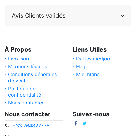
Avis Clients Validés
À Propos
Liens Utiles
Livraison
Dattes medjool
Mentions légales
Hajj
Conditions générales
Miel blanc
de vente
Politique de
confidentialité
Nous contacter
Nous contacter
Suivez-nous
+33 764827776