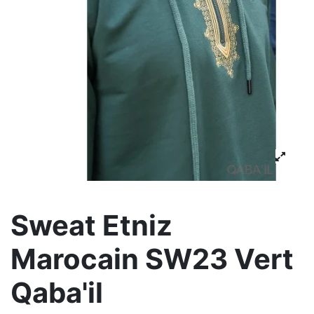
Sweat Etniz
Marocain SW23 Vert
Qaba'il