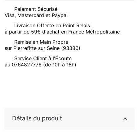
Paiement Sécurisé
Visa, Mastercard et Paypal
Livraison Offerte en Point Relais
à partir de 59€ d'achat en France Métropolitaine
Remise en Main Propre
sur Pierrefitte sur Seine (93380)
Service Client à l'Écoute
au 0764827776 (de 10h à 18h)
Détails du produit