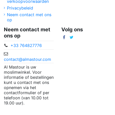
verkoopvoorwaarden
Privacybeleid
Neem contact met ons
op
Neem contact met
Volg ons
ons op
+33 764827776
contact@almastour.com
Al Mastour is uw
moslimwinkel. Voor
informatie of bestellingen
kunt u contact met ons
opnemen via het
contactformulier of per
telefoon (van 10.00 tot
19.00 uur).