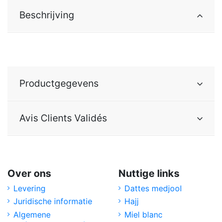
Beschrijving
Productgegevens
Avis Clients Validés
Over ons
Nuttige links
Levering
Dattes medjool
Juridische informatie
Hajj
Algemene
Miel blanc