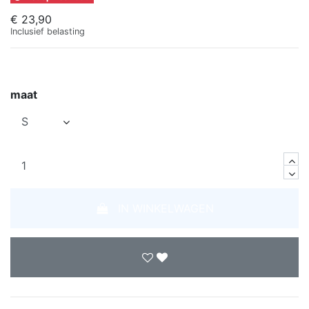
€ 23,90
Inclusief belasting
maat
IN WINKELWAGEN