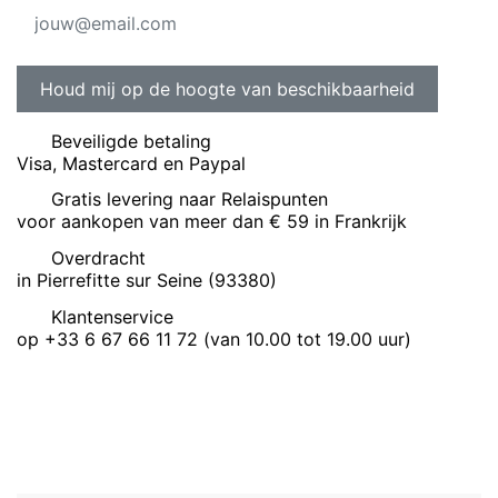
Beveiligde betaling
Visa, Mastercard en Paypal
Gratis levering naar Relaispunten
voor aankopen van meer dan € 59 in Frankrijk
Overdracht
in Pierrefitte sur Seine (93380)
Klantenservice
op +33 6 67 66 11 72 (van 10.00 tot 19.00 uur)