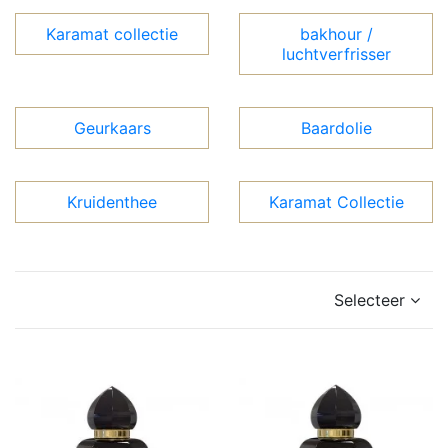
Karamat collectie
bakhour /
luchtverfrisser
Geurkaars
Baardolie
Kruidenthee
Karamat Collectie
Selecteer