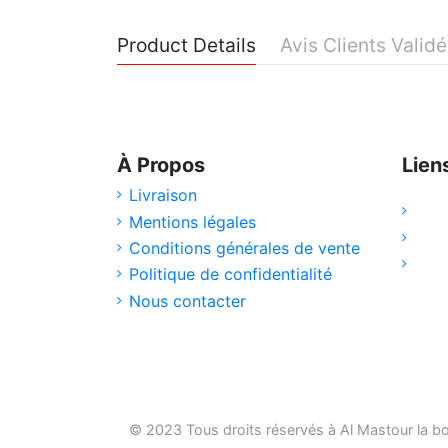
Product Details
Avis Clients Valid
À Propos
Lien
Livraison
Mentions légales
Conditions générales de vente
Politique de confidentialité
Nous contacter
© 2023 Tous droits réservés à Al Mastour la
bo