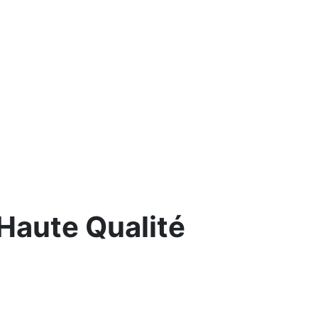
 Haute Qualité