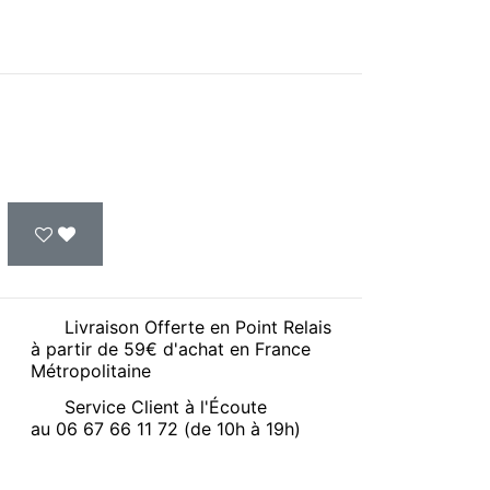
Livraison Offerte en Point Relais
à partir de 59€ d'achat en France
Métropolitaine
Service Client à l'Écoute
au 06 67 66 11 72 (de 10h à 19h)