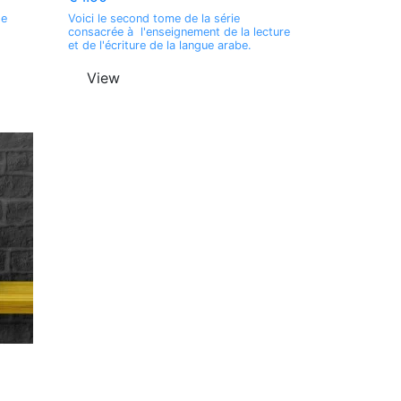
de
Voici le second tome de la série
consacrée à l'enseignement de la lecture
et de l'écriture de la langue arabe.
View