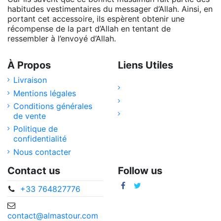
habitudes vestimentaires du messager d’Allah. Ainsi, en
portant cet accessoire, ils espèrent obtenir une
récompense de la part d’Allah en tentant de
ressembler à l’envoyé d’Allah.
À Propos
Liens Utiles
Livraison
Mentions légales
Conditions générales
de vente
Politique de
confidentialité
Nous contacter
Contact us
Follow us
+33 764827776
contact@almastour.com