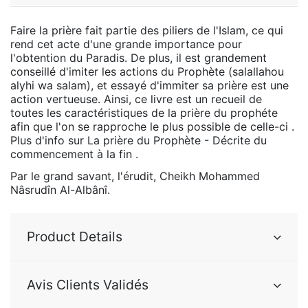
Faire la prière fait partie des piliers de l'Islam, ce qui
rend cet acte d'une grande importance pour
l'obtention du Paradis. De plus, il est grandement
conseillé d'imiter les actions du Prophète (salallahou
alyhi wa salam), et essayé d'immiter sa prière est une
action vertueuse. Ainsi, ce livre est un recueil de
toutes les caractéristiques de la prière du prophéte
afin que l'on se rapproche le plus possible de celle-ci .
Plus d'info sur La prière du Prophète - Décrite du
commencement à la fin .
Par le grand savant, l'érudit, Cheikh Mohammed
Nâsrudîn Al-Albânî.
Product Details
Avis Clients Validés