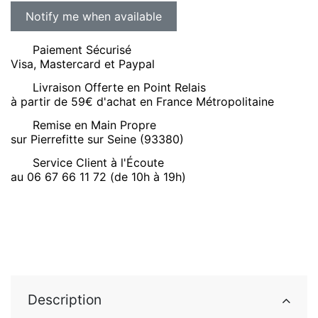
Paiement Sécurisé
Visa, Mastercard et Paypal
Livraison Offerte en Point Relais
à partir de 59€ d'achat en France Métropolitaine
Remise en Main Propre
sur Pierrefitte sur Seine (93380)
Service Client à l'Écoute
au 06 67 66 11 72 (de 10h à 19h)
Description