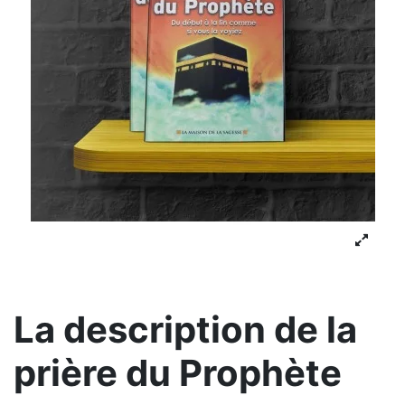
La description de la
prière du Prophète