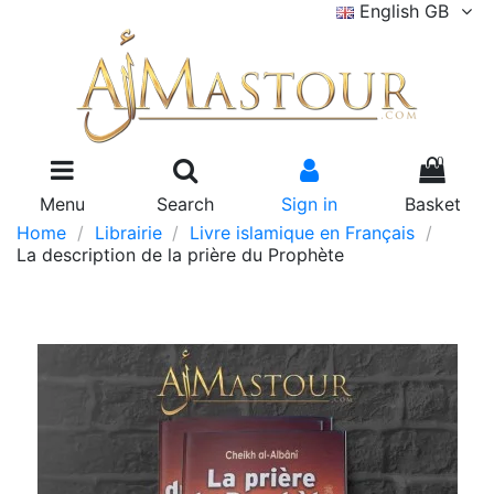
English GB
0
Menu
Search
Sign in
Basket
Home
Librairie
Livre islamique en Français
La description de la prière du Prophète