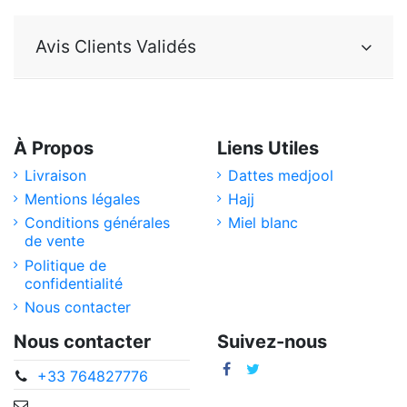
Avis Clients Validés
À Propos
Liens Utiles
Livraison
Dattes medjool
Mentions légales
Hajj
Conditions générales
Miel blanc
de vente
Politique de
confidentialité
Nous contacter
Nous contacter
Suivez-nous
+33 764827776