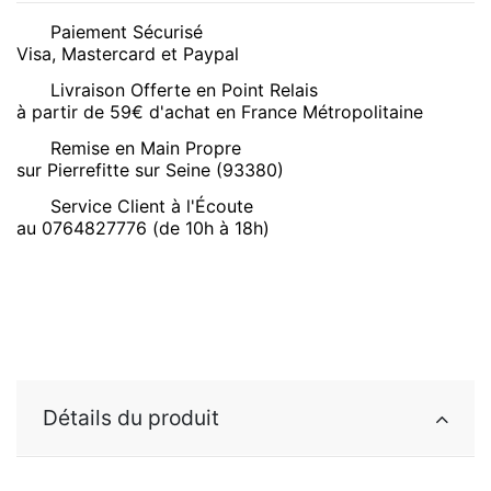
Paiement Sécurisé
Visa, Mastercard et Paypal
Livraison Offerte en Point Relais
à partir de 59€ d'achat en France Métropolitaine
Remise en Main Propre
sur Pierrefitte sur Seine (93380)
Service Client à l'Écoute
au 0764827776 (de 10h à 18h)
Détails du produit