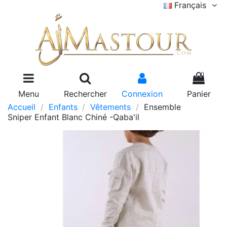
Français
0
Menu
Rechercher
Connexion
Panier
Accueil
Enfants
Vêtements
Ensemble
Sniper Enfant Blanc Chiné -Qaba'il