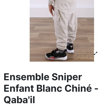
Ensemble Sniper
Enfant Blanc Chiné -
Qaba'il