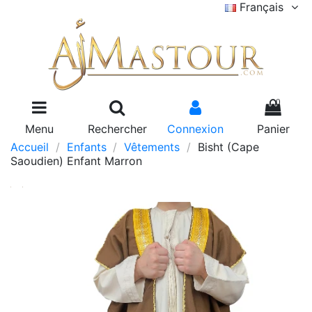
Français
0
Menu
Rechercher
Connexion
Panier
Accueil
Enfants
Vêtements
Bisht (Cape
Saoudien) Enfant Marron