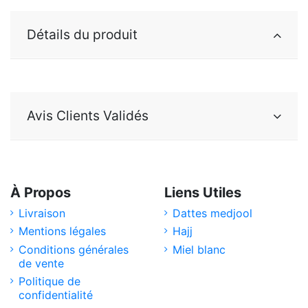
Détails du produit
Avis Clients Validés
À Propos
Liens Utiles
Livraison
Dattes medjool
Mentions légales
Hajj
Conditions générales
Miel blanc
de vente
Politique de
confidentialité