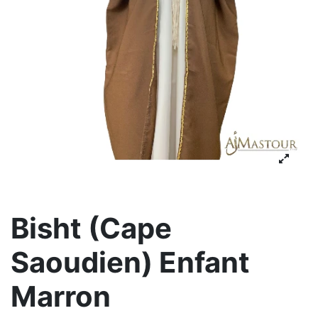
Bisht (Cape
Saoudien) Enfant
Marron