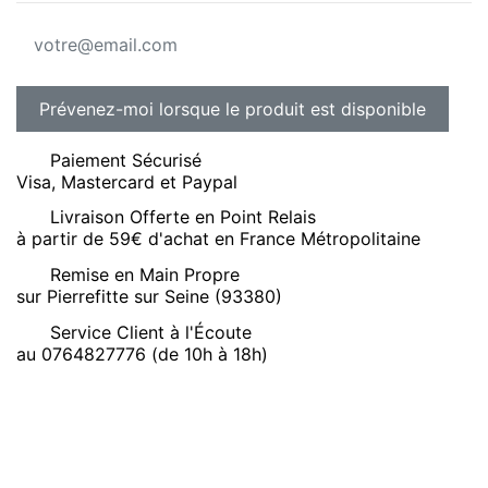
Paiement Sécurisé
Visa, Mastercard et Paypal
Livraison Offerte en Point Relais
à partir de 59€ d'achat en France Métropolitaine
Remise en Main Propre
sur Pierrefitte sur Seine (93380)
Service Client à l'Écoute
au 0764827776 (de 10h à 18h)