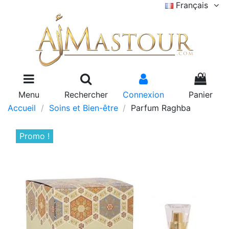
Français
0
Menu
Rechercher
Connexion
Panier
Accueil
Soins et Bien-être
Parfum Raghba
Promo !