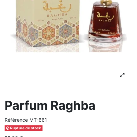
Parfum Raghba
Référence
MT-661
Rupture de stock