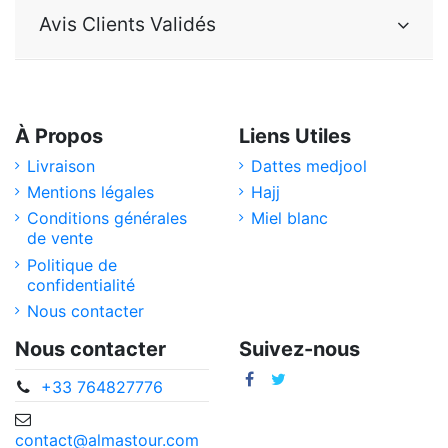
Avis Clients Validés
À Propos
Liens Utiles
Livraison
Dattes medjool
Mentions légales
Hajj
Conditions générales
Miel blanc
de vente
Politique de
confidentialité
Nous contacter
Nous contacter
Suivez-nous
+33 764827776
contact@almastour.com