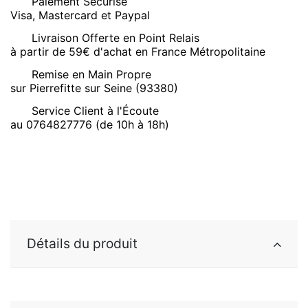
Paiement Sécurisé
Visa, Mastercard et Paypal
Livraison Offerte en Point Relais
à partir de 59€ d'achat en France Métropolitaine
Remise en Main Propre
sur Pierrefitte sur Seine (93380)
Service Client à l'Écoute
au 0764827776 (de 10h à 18h)
Détails du produit