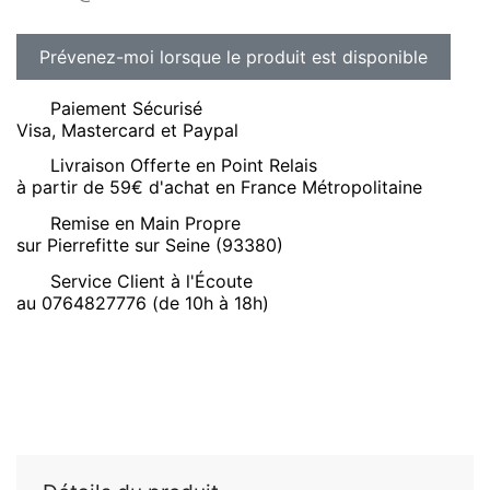
Paiement Sécurisé
Visa, Mastercard et Paypal
Livraison Offerte en Point Relais
à partir de 59€ d'achat en France Métropolitaine
Remise en Main Propre
sur Pierrefitte sur Seine (93380)
Service Client à l'Écoute
au 0764827776 (de 10h à 18h)