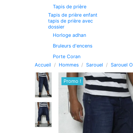
Tapis de prière
Tapis de prière enfant
tapis de prière avec
dossier
Horloge adhan
Bruleurs d'encens
Porte Coran
Accueil
Hommes
Sarouel
Sarouel O
Promo !