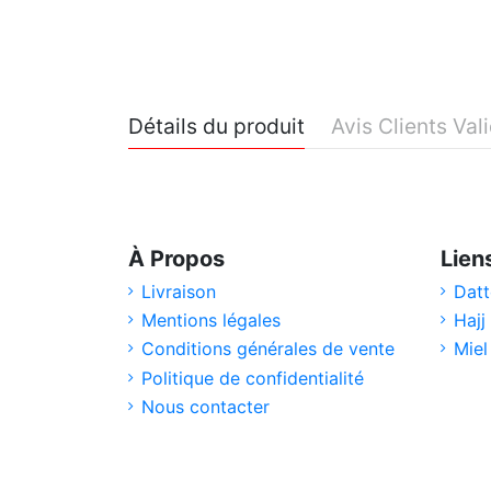
Détails du produit
Avis Clients Val
À Propos
Lien
Livraison
Datt
Mentions légales
Hajj
Conditions générales de vente
Miel
Politique de confidentialité
Nous contacter