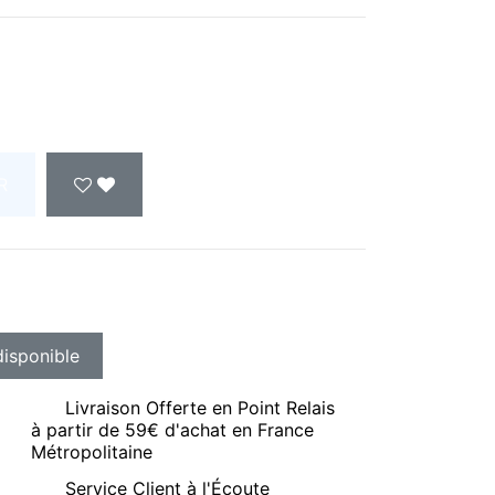
R
Livraison Offerte en Point Relais
à partir de 59€ d'achat en France
Métropolitaine
Service Client à l'Écoute