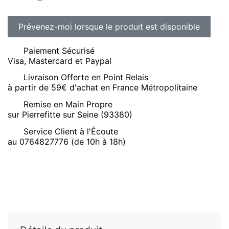
Paiement Sécurisé
Visa, Mastercard et Paypal
Livraison Offerte en Point Relais
à partir de 59€ d'achat en France Métropolitaine
Remise en Main Propre
sur Pierrefitte sur Seine (93380)
Service Client à l'Écoute
au 0764827776 (de 10h à 18h)