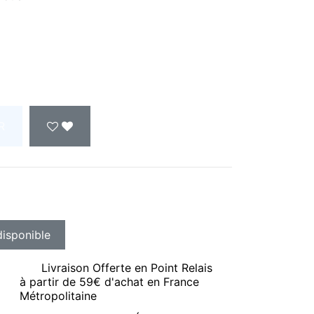
R
Livraison Offerte en Point Relais
à partir de 59€ d'achat en France
Métropolitaine