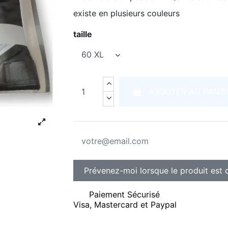
existe en plusieurs couleurs
taille
AJOUTER AU PANIE
Paiement Sécurisé
Visa, Mastercard et Paypal