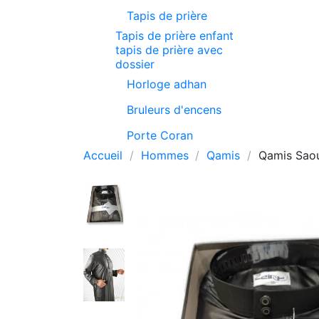
Tapis de prière
Tapis de prière enfant
tapis de prière avec
dossier
Horloge adhan
Bruleurs d'encens
Porte Coran
Accueil
Hommes
Qamis
Qamis Saou