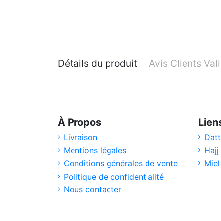
Détails du produit
Avis Clients Val
À Propos
Lien
Livraison
Datt
Mentions légales
Hajj
Conditions générales de vente
Miel
Politique de confidentialité
Nous contacter