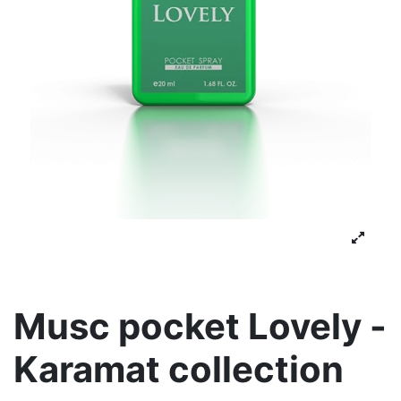
Musc pocket Lovely -
Karamat collection