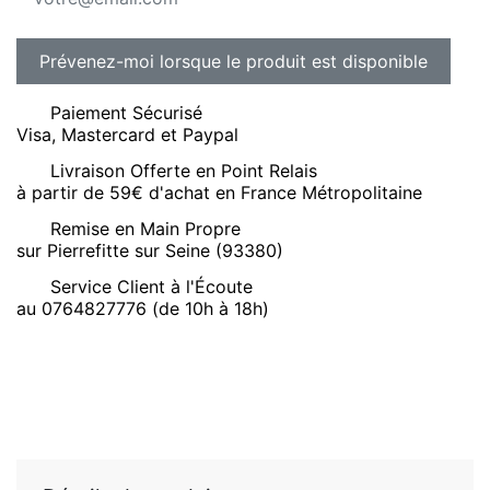
Paiement Sécurisé
Visa, Mastercard et Paypal
Livraison Offerte en Point Relais
à partir de 59€ d'achat en France Métropolitaine
Remise en Main Propre
sur Pierrefitte sur Seine (93380)
Service Client à l'Écoute
au 0764827776 (de 10h à 18h)