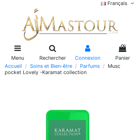
Français
0
Menu
Rechercher
Connexion
Panier
Accueil
Soins et Bien-être
Parfums
Musc
pocket Lovely -Karamat collection