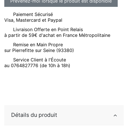
Paiement Sécurisé
Visa, Mastercard et Paypal
Livraison Offerte en Point Relais
à partir de 59€ d'achat en France Métropolitaine
Remise en Main Propre
sur Pierrefitte sur Seine (93380)
Service Client à l'Écoute
au 0764827776 (de 10h à 18h)
Détails du produit