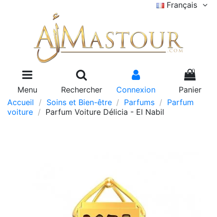
Français
0
Menu
Rechercher
Connexion
Panier
Accueil
Soins et Bien-être
Parfums
Parfum
voiture
Parfum Voiture Délicia - El Nabil