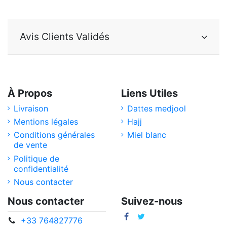
Avis Clients Validés
À Propos
Liens Utiles
Livraison
Dattes medjool
Mentions légales
Hajj
Conditions générales
Miel blanc
de vente
Politique de
confidentialité
Nous contacter
Nous contacter
Suivez-nous
+33 764827776