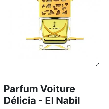
Parfum Voiture
Délicia - El Nabil