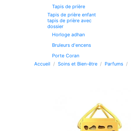
Tapis de prière
Tapis de prière enfant
tapis de prière avec
dossier
Horloge adhan
Bruleurs d'encens
Porte Coran
Accueil
Soins et Bien-être
Parfums