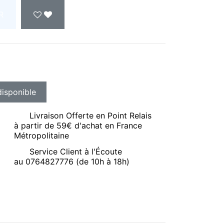
R
Livraison Offerte en Point Relais
à partir de 59€ d'achat en France
Métropolitaine
Service Client à l'Écoute
au 0764827776 (de 10h à 18h)