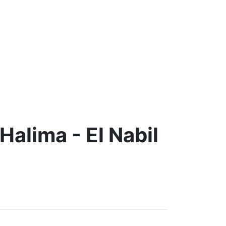
Halima - El Nabil