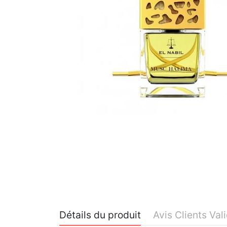
Détails du produit
Avis Clients Val