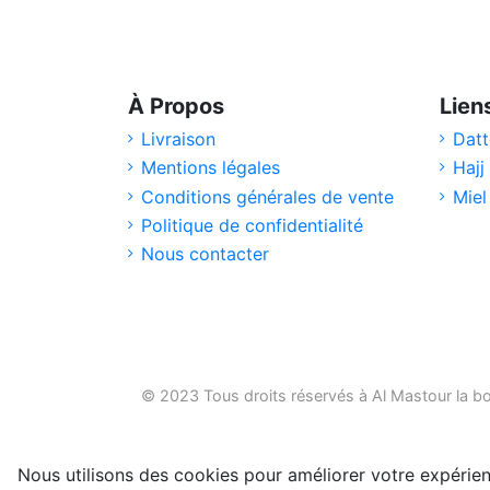
À Propos
Lien
Livraison
Datt
Mentions légales
Hajj
Conditions générales de vente
Miel
Politique de confidentialité
Nous contacter
© 2023 Tous droits réservés à Al Mastour la
bo
Nous utilisons des cookies pour améliorer votre expérien