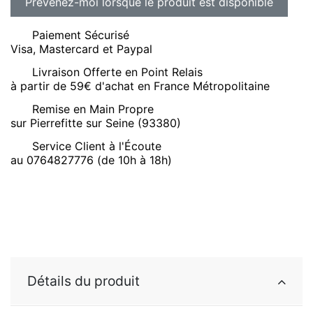
Paiement Sécurisé
Visa, Mastercard et Paypal
Livraison Offerte en Point Relais
à partir de 59€ d'achat en France Métropolitaine
Remise en Main Propre
sur Pierrefitte sur Seine (93380)
Service Client à l'Écoute
au 0764827776 (de 10h à 18h)
Détails du produit