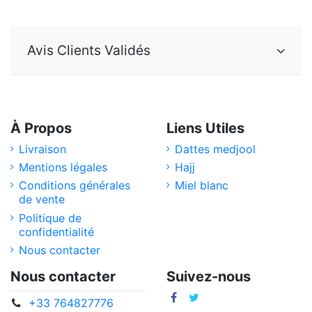
Avis Clients Validés
À Propos
Liens Utiles
Livraison
Dattes medjool
Mentions légales
Hajj
Conditions générales
Miel blanc
de vente
Politique de
confidentialité
Nous contacter
Nous contacter
Suivez-nous
+33 764827776